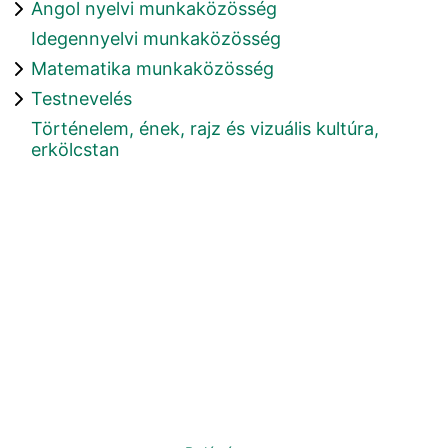
Angol nyelvi munkaközösség
Idegennyelvi munkaközösség
Matematika munkaközösség
Testnevelés
Történelem, ének, rajz és vizuális kultúra,
erkölcstan