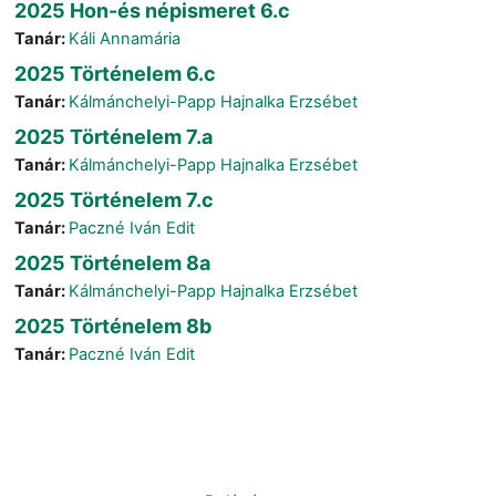
2025 Hon-és népismeret 6.c
Tanár:
Káli Annamária
2025 Történelem 6.c
Tanár:
Kálmánchelyi-Papp Hajnalka Erzsébet
2025 Történelem 7.a
Tanár:
Kálmánchelyi-Papp Hajnalka Erzsébet
2025 Történelem 7.c
Tanár:
Paczné Iván Edit
2025 Történelem 8a
Tanár:
Kálmánchelyi-Papp Hajnalka Erzsébet
2025 Történelem 8b
Tanár:
Paczné Iván Edit